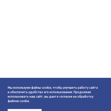
Мы используем файлы cookie, чтобы улучшить работу сайта
и обеспечить удобство его использования. Продолжая
использовать наш сайт, вы даете согласие на обработку
файлов cookie.