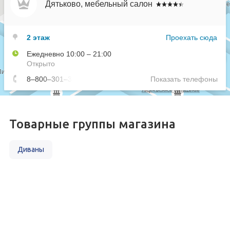
Товарные группы магазина
Диваны