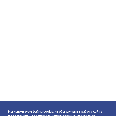
Мы используем файлы cookie, чтобы улучшить работу сайта