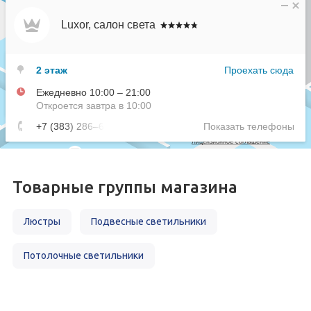
Товарные группы магазина
Люстры
Подвесные светильники
Потолочные светильники