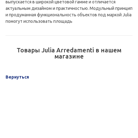
выпускается в широкой цветовой гамме и отличается
актуальным дизайном и практичностью. Модульный принцип
и продуманная функциональность объектов под маркой Julia
помогут использовать площадь
Товары Julia Arredamenti в нашем
магазине
Вернуться