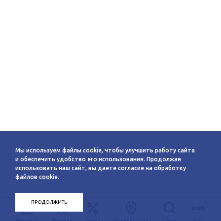
Мы используем файлы cookie, чтобы улучшить работу сайта
и обеспечить удобство его использования. Продолжая
использовать наш сайт, вы даете согласие на обработку
файлов cookie.
ПРОДОЛЖИТЬ
Магазины
Каталог
Акции
Как добраться
Поиск
Еще