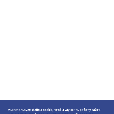
Мы используем файлы cookie, чтобы улучшить работу сайта