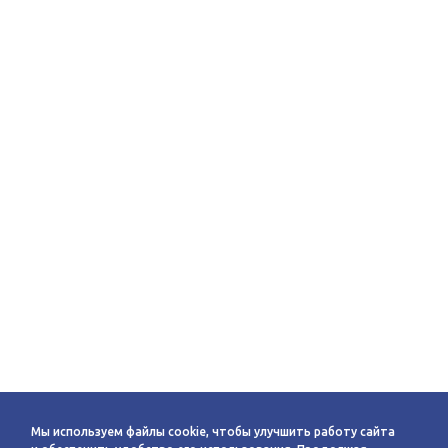
Мы используем файлы cookie, чтобы улучшить работу сайта