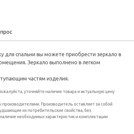
опрос
у для спальни вы можете приобрести зеркало в
помещения. Зеркало выполнено в легком
ступающим частям изделия.
ожалуйста, уточняйте наличие товара и актуальную цену
ы производителями. Производитель оставляет за собой
худшающие их потребительские свойства, без
наличие необходимых характеристик и комплектации