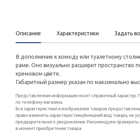
Описание
Характеристики
Задать в
В дополнение к комоду или туалетному столик
раме. Оно визуально расширит пространство 
кремовом цвете.
Габаритный размер указан по максимально вы
Представленная информация носит справочный характер. П
по телефону магазина.
Все характеристики и изображения товаров предоставлен
право изменять характеристики/внешний вид товара, не у
предварительного уведомления. Рекомендуем проверять 
в момент приобретения товара.