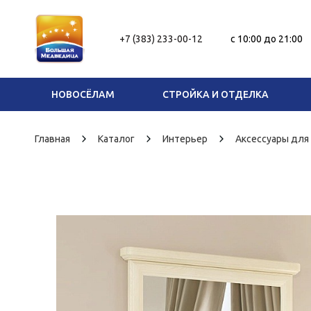
+7 (383) 233-00-12
c 10:00 до 21:00
НОВОСЁЛАМ
СТРОЙКА И ОТДЕЛКА
Главная
Каталог
Интерьер
Аксессуары для