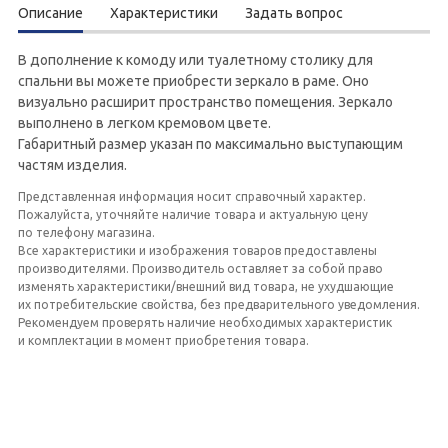
Описание
Характеристики
Задать вопрос
В дополнение к комоду или туалетному столику для
спальни вы можете приобрести зеркало в раме. Оно
визуально расширит пространство помещения. Зеркало
выполнено в легком кремовом цвете.
Габаритный размер указан по максимально выступающим
частям изделия.
Представленная информация носит справочный характер.
Пожалуйста, уточняйте наличие товара и актуальную цену
по телефону магазина.
Все характеристики и изображения товаров предоставлены
производителями. Производитель оставляет за собой право
изменять характеристики/внешний вид товара, не ухудшающие
их потребительские свойства, без предварительного уведомления.
Рекомендуем проверять наличие необходимых характеристик
и комплектации в момент приобретения товара.