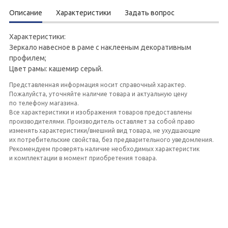
Описание
Характеристики
Задать вопрос
Характеристики:
Зеркало навесное в раме с наклееным декоративным
профилем;
Цвет рамы: кашемир серый.
Представленная информация носит справочный характер.
Пожалуйста, уточняйте наличие товара и актуальную цену
по телефону магазина.
Все характеристики и изображения товаров предоставлены
производителями. Производитель оставляет за собой право
изменять характеристики/внешний вид товара, не ухудшающие
их потребительские свойства, без предварительного уведомления.
Рекомендуем проверять наличие необходимых характеристик
и комплектации в момент приобретения товара.