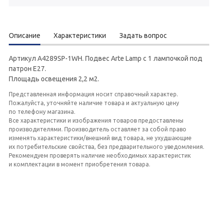
Описание
Характеристики
Задать вопрос
Артикул A4289SP-1WH. Подвес Arte Lamp с 1 лампочкой под
патрон E27.
Площадь освещения 2,2 м2.
Представленная информация носит справочный характер.
Пожалуйста, уточняйте наличие товара и актуальную цену
по телефону магазина.
Все характеристики и изображения товаров предоставлены
производителями. Производитель оставляет за собой право
изменять характеристики/внешний вид товара, не ухудшающие
их потребительские свойства, без предварительного уведомления.
Рекомендуем проверять наличие необходимых характеристик
и комплектации в момент приобретения товара.