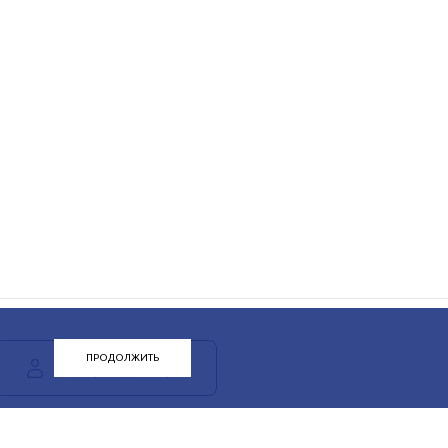
ПРОДОЛЖИТЬ
ЛК арендатора