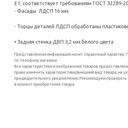
Е1, соответствует требованиям ГОСТ 32289-20
- Фасады ЛДСП 16 мм
- Торцы деталей ЛДСП обработаны пластиков
• Задняя стенка ДВП 3,2 мм белого цвета
Представленная информация носит справочный характер. П
по телефону магазина.
Все характеристики и изображения товаров предоставлен
право изменять характеристики/внешний вид товара, не у
предварительного уведомления. Рекомендуем проверять 
в момент приобретения товара.