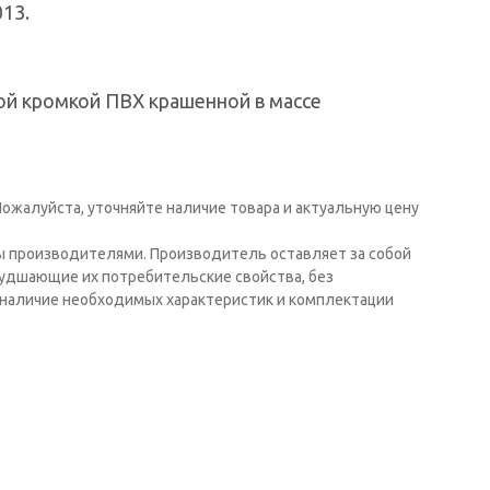
13.
ой кромкой ПВХ крашенной в массе
ожалуйста, уточняйте наличие товара и актуальную цену
ы производителями. Производитель оставляет за собой
худшающие их потребительские свойства, без
наличие необходимых характеристик и комплектации