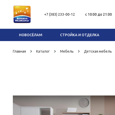
+7 (383) 233-00-12
c 10:00 до 21:00
НОВОСЁЛАМ
СТРОЙКА И ОТДЕЛКА
Главная
Каталог
Мебель
Детская мебель