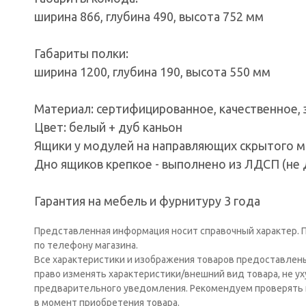
ширина 866, глубина 490, высота 752 мм
Габариты полки:
ширина 1200, глубина 190, высота 550 мм
Материал: сертифицированное, качественное, 
Цвет: белый + дуб каньон
Ящики у модулей на направляющих скрытог
Дно ящиков крепкое - выполнено из ЛДСП (не 
Гарантия на мебель и фурнитуру 3 года
Представленная информация носит справочный характер. П
по телефону магазина.
Все характеристики и изображения товаров предоставлен
право изменять характеристики/внешний вид товара, не у
предварительного уведомления. Рекомендуем проверять 
в момент приобретения товара.