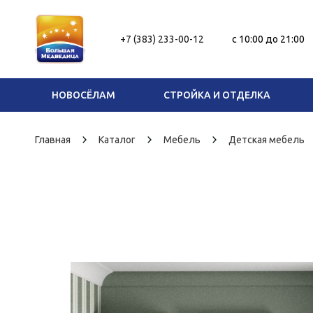
+7 (383) 233-00-12
c 10:00 до 21:00
НОВОСЁЛАМ
СТРОЙКА И ОТДЕЛКА
Главная
Каталог
Мебель
Детская мебель