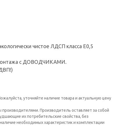
экологически чистое ЛДСП класса Е0,5
о монтажа с ДОВОДЧИКАМИ.
ДВП!)
ожалуйста, уточняйте наличие товара и актуальную цену
ы производителями. Производитель оставляет за собой
худшающие их потребительские свойства, без
наличие необходимых характеристик и комплектации