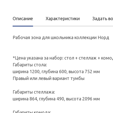
Описание
Характеристики
Задать в
Рабочая зона для школьника коллекции Норд
*Цена указана за набор: стол + стеллаж + комод
Габариты стола:
ширина 1200, глубина 600, высота 752 мм
Правый или левый вариант тумбы
Габариты стеллажа:
ширина 864, глубина 490, высота 2096 мм
Габариты комода: