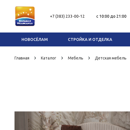
+7 (383) 233-00-12
c 10:00 до 21:00
НОВОСЁЛАМ
СТРОЙКА И ОТДЕЛКА
Главная
Каталог
Мебель
Детская мебель