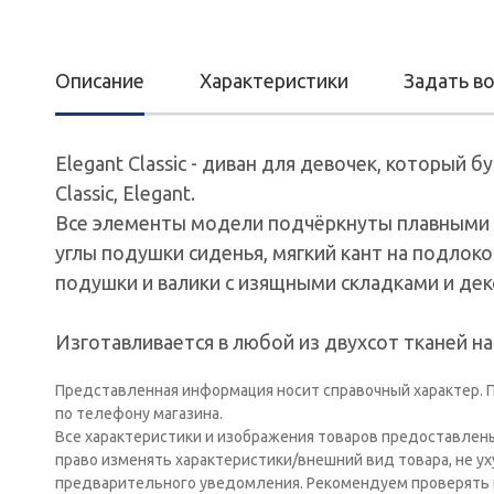
Описание
Характеристики
Задать в
Elegant Classic - диван для девочек, который 
Classic, Elegant.
Все элементы модели подчёркнуты плавными л
углы подушки сиденья, мягкий кант на подлоко
подушки и валики с изящными складками и де
Изготавливается в любой из двухсот тканей на
Представленная информация носит справочный характер. П
по телефону магазина.
Все характеристики и изображения товаров предоставлен
право изменять характеристики/внешний вид товара, не у
предварительного уведомления. Рекомендуем проверять 