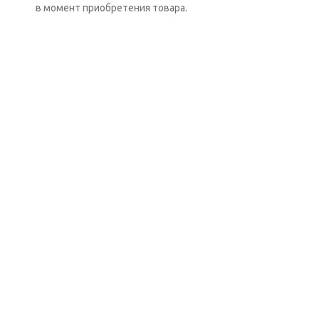
в момент приобретения товара.