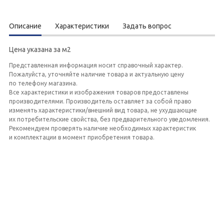
Описание
Характеристики
Задать вопрос
Цена указана за м2
Представленная информация носит справочный характер.
Пожалуйста, уточняйте наличие товара и актуальную цену
по телефону магазина.
Все характеристики и изображения товаров предоставлены
производителями. Производитель оставляет за собой право
изменять характеристики/внешний вид товара, не ухудшающие
их потребительские свойства, без предварительного уведомления.
Рекомендуем проверять наличие необходимых характеристик
и комплектации в момент приобретения товара.