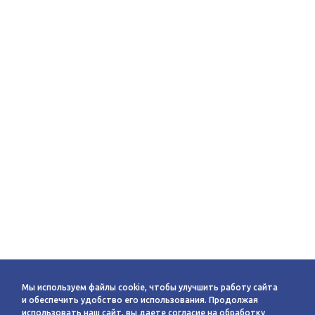
Мы используем файлы cookie, чтобы улучшить работу сайта
и обеспечить удобство его использования. Продолжая
использовать наш сайт, вы даете согласие на обработку