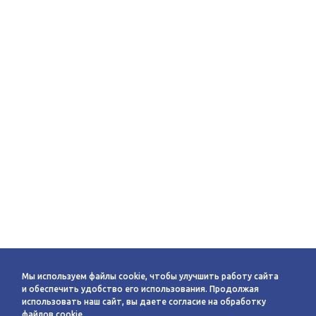
Мы используем файлы cookie, чтобы улучшить работу сайта
и обеспечить удобство его использования. Продолжая
использовать наш сайт, вы даете согласие на обработку
файлов cookie.