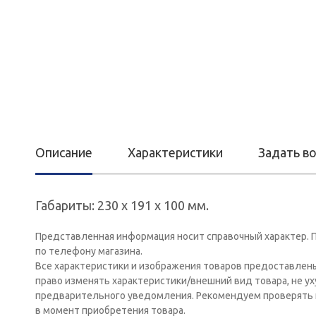
Описание
Характеристики
Задать в
Габариты: 230 x 191 x 100 мм.
Представленная информация носит справочный характер. П
по телефону магазина.
Все характеристики и изображения товаров предоставлен
право изменять характеристики/внешний вид товара, не у
предварительного уведомления. Рекомендуем проверять 
в момент приобретения товара.