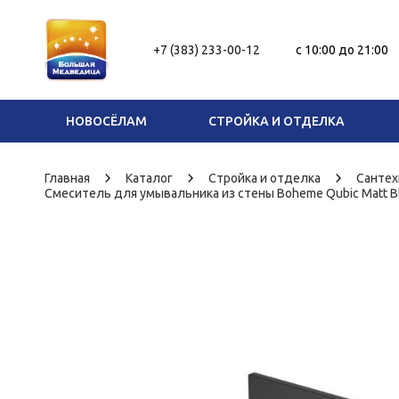
+7 (383) 233-00-12
c 10:00 до 21:00
НОВОСЁЛАМ
СТРОЙКА И ОТДЕЛКА
Главная
Каталог
Стройка и отделка
Сантех
Смеситель для умывальника из стены Boheme Qubic Matt B