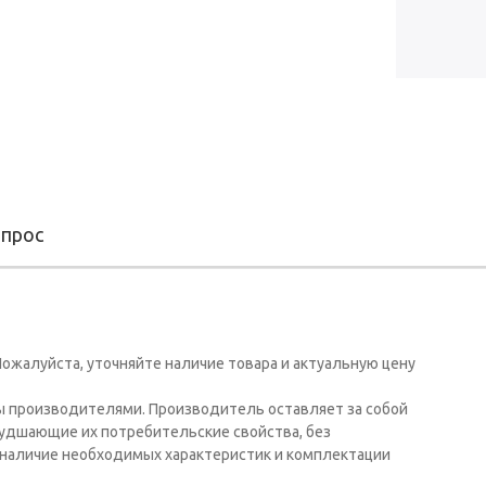
опрос
ожалуйста, уточняйте наличие товара и актуальную цену
ы производителями. Производитель оставляет за собой
худшающие их потребительские свойства, без
наличие необходимых характеристик и комплектации