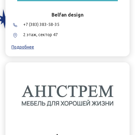
Belfan design
+7 (383) 383-58-35
2 этаж, сектор 47
Подробнее