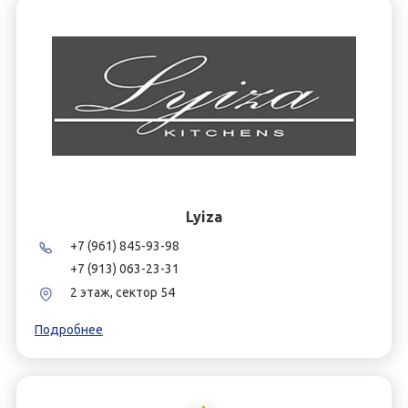
Lyiza
+7 (961) 845-93-98
+7 (913) 063-23-31
2 этаж, сектор 54
Подробнее