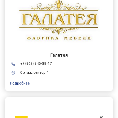
Галатея
+7 (963) 946-89-17
0 этаж, сектор 4
Подробнее