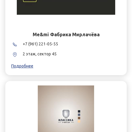
Me&mi Фабрика Мирлачёва
+7 (961) 221-05-55
2 этаж, сектор 45
Подробнее