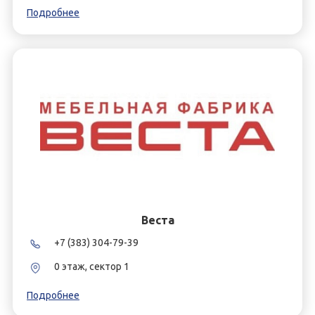
Подробнее
Веста
+7 (383) 304-79-39
0 этаж, сектор 1
Подробнее