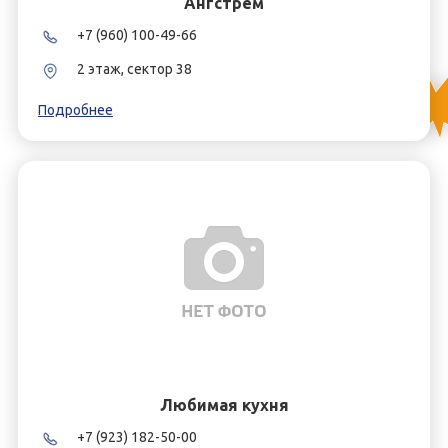
Ангстрем
+7 (960) 100-49-66
2 этаж, сектор 38
Подробнее
Любимая кухня
+7 (923) 182-50-00