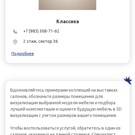
Классика
+7 (983) 308-71-62
2 этаж, сектор 36
Подробнее
Вдохновляйтесь примерами коллекций на выставках
салонов, обозначьте размеры помещения для
визуализации выбранной модели мебели и подбора
лучшей комплектации и оцените будущую мебель в 3D
визуализации с учетом размеров вашего помещения.
Чтобы воспользоваться услугой, обратитесь в один из
салонов, указанных на данной странице. Специалист