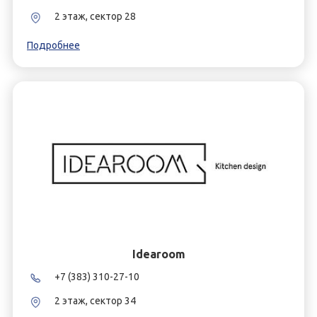
2 этаж, сектор 28
Подробнее
Idearoom
+7 (383) 310-27-10
2 этаж, сектор 34