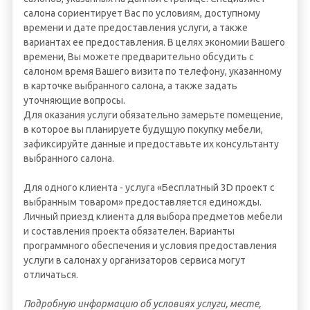
салона сориентирует Вас по условиям, доступному
времени и дате предоставления услуги, а также
вариантах ее предоставления. В целях экономии Вашего
времени, Вы можете предварительно обсудить с
салоном время Вашего визита по телефону, указанному
в карточке выбранного салона, а также задать
уточняющие вопросы.
Для оказания услуги обязательно замерьте помещение,
в которое вы планируете будущую покупку мебели,
зафиксируйте данные и предоставьте их консультанту
выбранного салона.
Для одного клиента - услуга «Бесплатный 3D проект с
выбранным товаром» предоставляется единожды.
Личный приезд клиента для выбора предметов мебели
и составления проекта обязателен. Варианты
программного обеспечения и условия предоставления
услуги в салонах у организаторов сервиса могут
отличаться.
Подробную информацию об условиях услуги, месте,