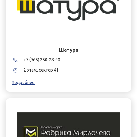
Шатура
+7 (965) 250-28-90
2 этаж, сектор 41
Подробнее