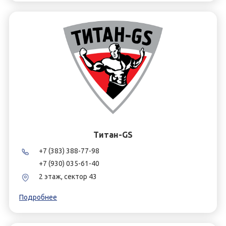
Титан-GS
+7 (383) 388-77-98
+7 (930) 035-61-40
2 этаж, сектор 43
Подробнее