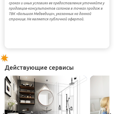
сроках и иных условиях ее предоставления уточняйте у
продавцов-консультантов салонов в точках продаж в
ТВК «Большая Медведица», указанных на данной
странице. Не является публичной офертой.
Действующие сервисы