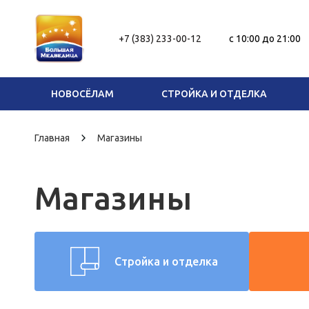
+7 (383) 233-00-12
c 10:00 до 21:00
НОВОСЁЛАМ
СТРОЙКА И ОТДЕЛКА
Главная
Магазины
Магазины
Стройка и отделка