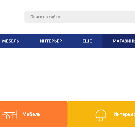
МЕБЕЛЬ
ИНТЕРЬЕР
ЕЩЕ
МАГАЗИН
Мебель
Интерье