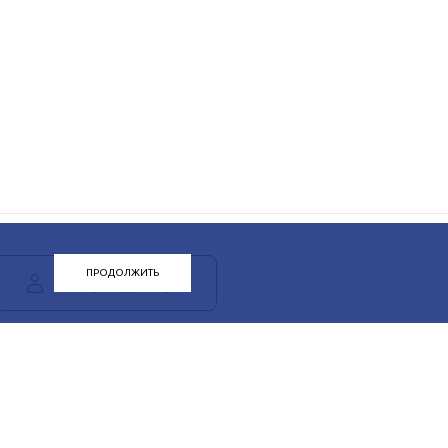
ПРОДОЛЖИТЬ
ЛК арендатора