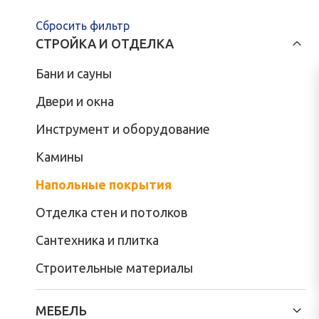
Сбросить фильтр
СТРОЙКА И ОТДЕЛКА
Бани и сауны
Двери и окна
Инструмент и оборудование
Камины
Напольные покрытия
Отделка стен и потолков
Сантехника и плитка
Строительные материалы
МЕБЕЛЬ