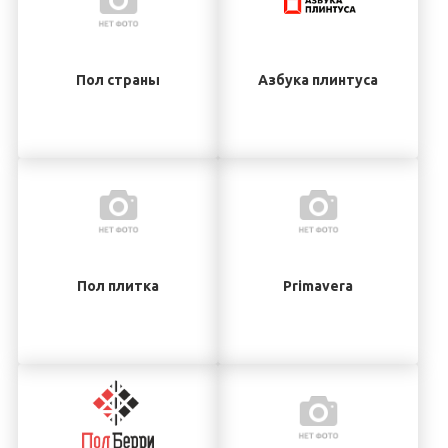
Пол страны
Азбука плинтуса
Пол плитка
Primavera