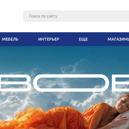
МЕБЕЛЬ
ИНТЕРЬЕР
ЕЩЕ
МАГАЗИН