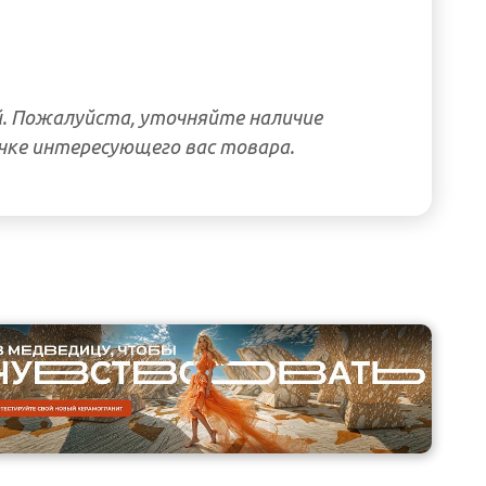
. Пожалуйста, уточняйте наличие
чке интересующего вас товара.