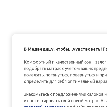
В Медведицу, чтобы…чувствовать! Пр
Комфортный и качественный сон – залог
подобрать матрас с учетом ваших предп
полежать, потянуться, повернуться и пр
определить для себя оптимальный вариан
Знакомьтесь с предложениями салонов к
и протестировать свой новый матрас! А 