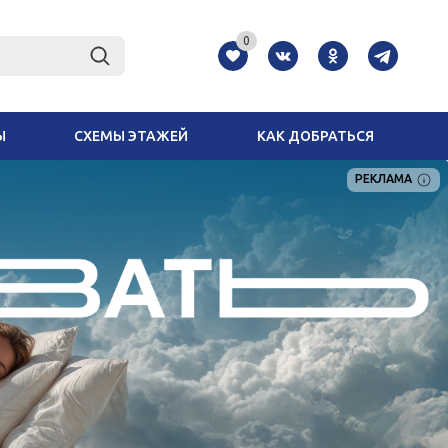
0
Ы
СХЕМЫ ЭТАЖЕЙ
КАК ДОБРАТЬСЯ
РЕКЛАМА