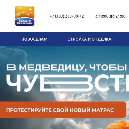
+7 (383) 233-00-12
c 10:00 до 21:00
НОВОСЁЛАМ
СТРОЙКА И ОТДЕЛКА