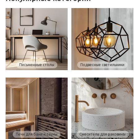
Письменные столы
Подвесные светильники
Печи для бани и сауны
Смесители для раковины