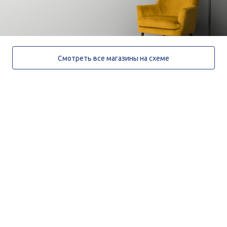
Смотреть все магазины на схеме