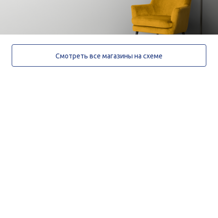
Смотреть все магазины на схеме