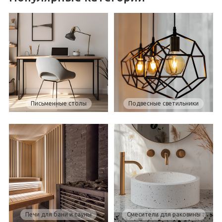
Письменные столы
Подвесные светильники
Печи для бани и сауны
Смесители для раковины