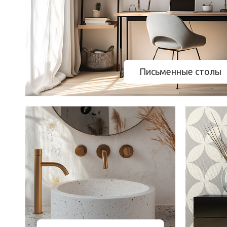
Письменные столы