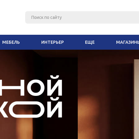
МЕБЕЛЬ
ИНТЕРЬЕР
ЕЩЕ
МАГАЗИН