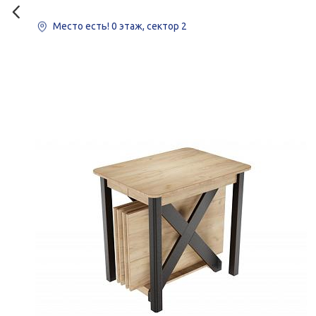
Место есть!
0 этаж, сектор 2