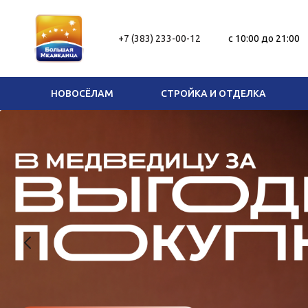
+7 (383) 233-00-12
c 10:00 до 21:00
НОВОСЁЛАМ
СТРОЙКА И ОТДЕЛКА