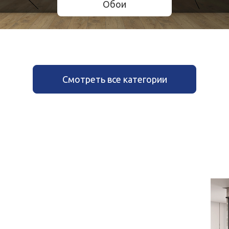
Обои
Смотреть все категории