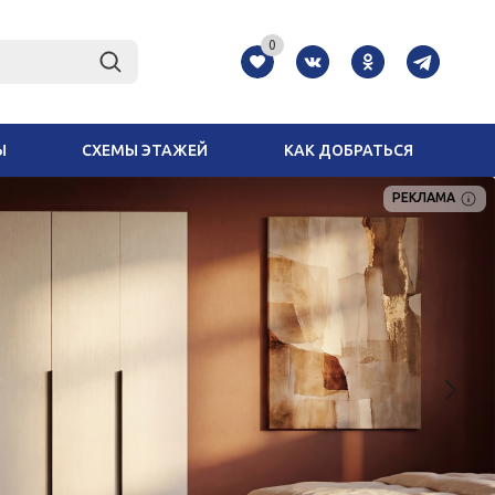
0
Ы
СХЕМЫ ЭТАЖЕЙ
КАК ДОБРАТЬСЯ
РЕКЛАМА