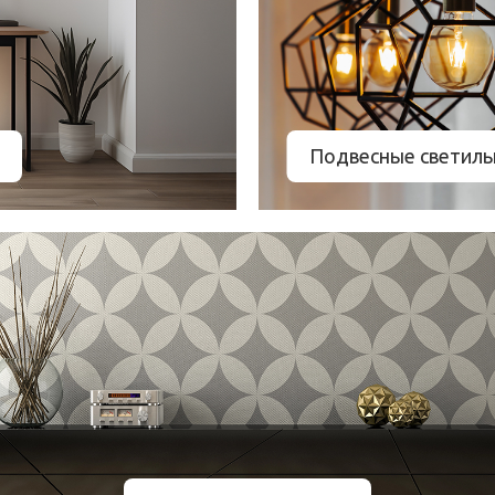
Подвесные светиль