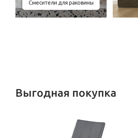
Смесители для раковины
Выгодная покупка