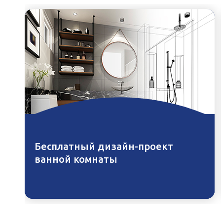
Бесплатный дизайн-проект
ванной комнаты