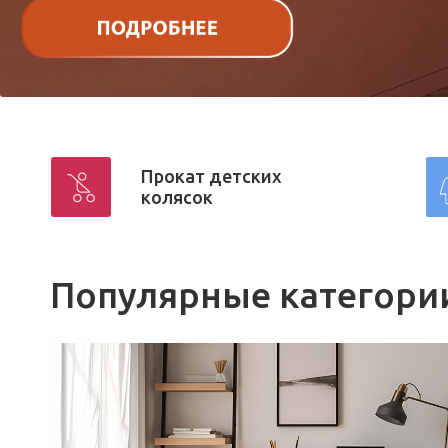
Прокат детских
колясок
Популярные категори