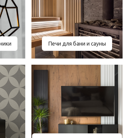
ники
Печи для бани и сауны