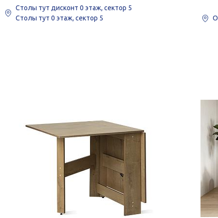
Столы тут дисконт
0 этаж, сектор 5
Столы тут
0 этаж, сектор 5
О