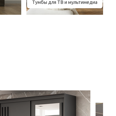
Тумбы для ТВ и мультимедиа