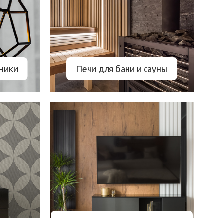
ники
Печи для бани и сауны