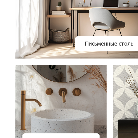
Письменные столы