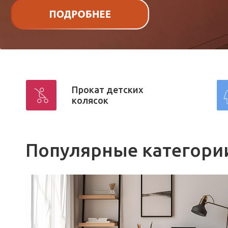
Прокат детских
колясок
Популярные категори