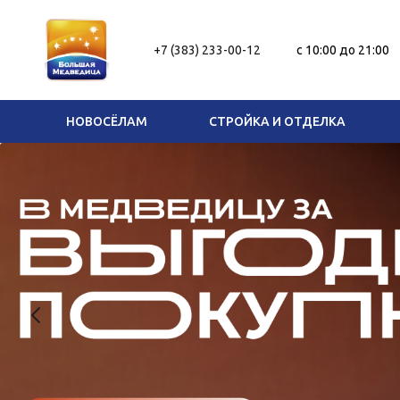
+7 (383) 233-00-12
c 10:00 до 21:00
НОВОСЁЛАМ
СТРОЙКА И ОТДЕЛКА