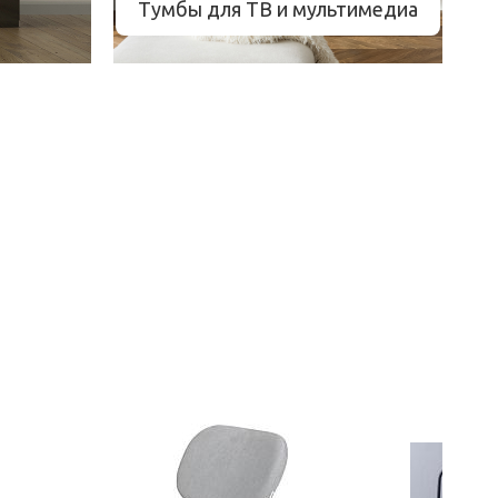
Тумбы для ТВ и мультимедиа