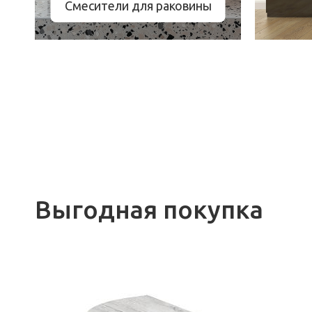
Смесители для раковины
Выгодная покупка