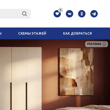
0
Ы
СХЕМЫ ЭТАЖЕЙ
КАК ДОБРАТЬСЯ