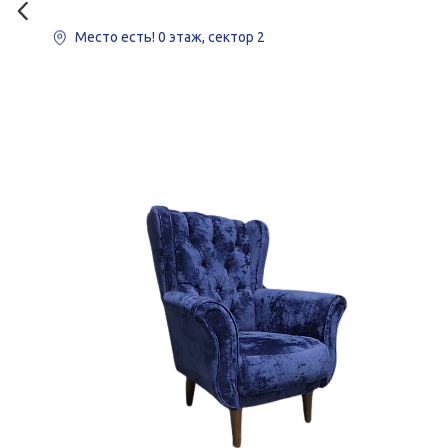
Место есть!
0 этаж, сектор 2