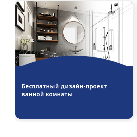
Бесплатный дизайн-проект
ванной комнаты