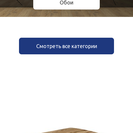
Обои
Смотреть все категории