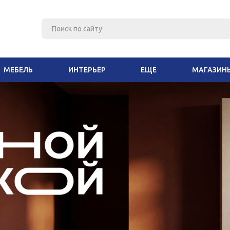
МЕБЕЛЬ
ИНТЕРЬЕР
ЕЩЕ
МАГАЗИН
РЕКЛАМА