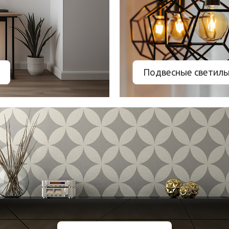
Подвесные светиль